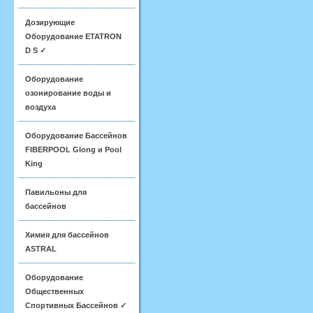
Дозирующие
Оборудование ETATRON
D S ✓
Оборудование
озонирование воды и
воздуха
Оборудование Бассейнов
FIBERPOOL Glong и Pool
King
Павильоны для
бассейнов
Химия для бассейнов
ASTRAL
Оборудование
Общественных
Спортивных Бассейнов ✓