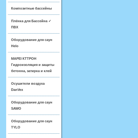
Композитные бассейны
Плёнка для Бассейна ✓
ПВХ
Оборудование для саун
Helo
MAPEI КТТРОН
Гидроизоляция и защиты
бетонна, затирка и клей
Осушители воздуха
DanVex
Оборудование для саун
SAWO
Оборудование для саун
TYLO