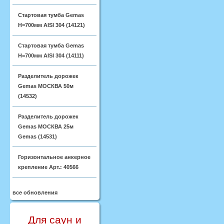
Стартовая тумба Gemas
H=700мм AISI 304 (14121)
Стартовая тумба Gemas
H=700мм AISI 304 (14111)
Разделитель дорожек
Gemas МОСКВА 50м
(14532)
Разделитель дорожек
Gemas МОСКВА 25м
Gemas (14531)
Горизонтальное анкерное
крепление Арт.: 40566
все обновления
Для саун и