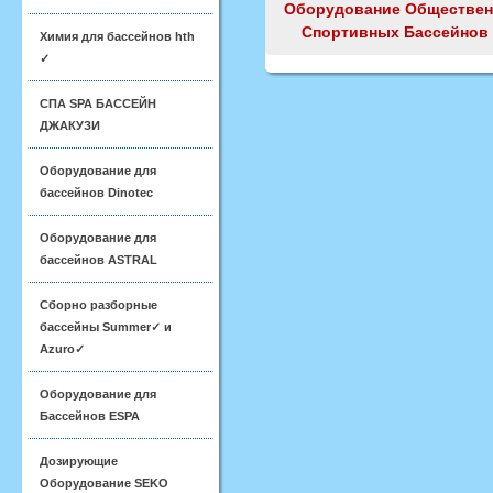
Оборудование Обществе
Спортивных Бассейнов
Химия для бассейнов hth
✓
СПА SPA БАССЕЙН
ДЖАКУЗИ
Оборудование для
бассейнов Dinotec
Оборудование для
бассейнов ASTRAL
Сборно разборные
бассейны Summer✓ и
Azuro✓
Оборудование для
Бассейнов ESPA
Дозирующие
Оборудование SEKO