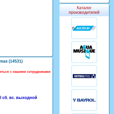
Каталог
производителей
as (14531)
ниться с нашими сотрудниками
 сб. вс. выходной