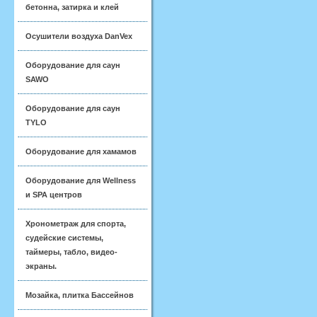
бетонна, затирка и клей
Осушители воздуха DanVex
Оборудование для саун
SAWO
Оборудование для саун
TYLO
Оборудование для хамамов
Оборудование для Wellness
и SPA центров
Хронометраж для спорта,
судейские системы,
таймеры, табло, видео-
экраны.
Мозайка, плитка Бассейнов