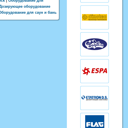
eck
|
Оборудование для
Дозирующее оборудование
Оборудование для саун и бань