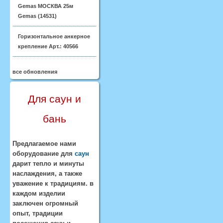
Gemas МОСКВА 25м
Gemas (14531)
Горизонтальное анкерное
крепление Арт.: 40566
все обновления
Для саун и
бань
Предлагаемое нами
оборудование для
саун
дарит тепло и минуты
наслаждения, а также
уважение к традициям. в
каждом изделии
заключен огромный
опыт, традиции