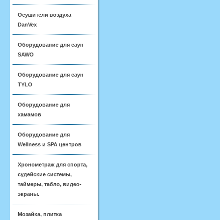
Осушители воздуха
DanVex
Оборудование для саун
SAWO
Оборудование для саун
TYLO
Оборудование для
хамамов
Оборудование для
Wellness и SPA центров
Хронометраж для спорта,
судейские системы,
таймеры, табло, видео-
экраны.
Мозайка, плитка