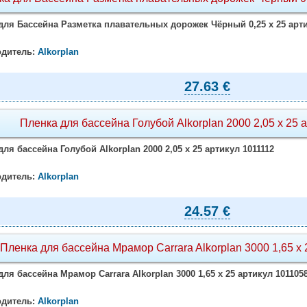
для Бассейна Разметка плавательных дорожек Чёрный 0,25 х 25 арти
дитель:
Alkorplan
27.63 €
Пленка для бассейна Голубой Alkorplan 2000 2,05 х 25 
для бассейна Голубой Alkorplan 2000 2,05 х 25 артикул 1011112
дитель:
Alkorplan
24.57 €
Пленка для бассейна Мрамор Carrara Alkorplan 3000 1,65 х
для бассейна Мрамор Carrara Alkorplan 3000 1,65 х 25 артикул 101105
дитель:
Alkorplan