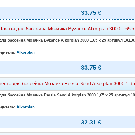
33.75 €
Пленка для бассейна Мозаика Byzance Alkorplan 3000 1,65 х
для бассейна Мозаика Byzance Alkorplan 3000 1,65 х 25 артикул 10110
дитель:
Alkorplan
33.75 €
енка для бассейна Мозаика Persia Send Alkorplan 3000 1,65
для бассейна Мозаика Persia Send Alkorplan 3000 1,65 х 25 артикул 1
дитель:
Alkorplan
32.31 €