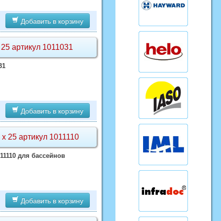
Добавить в корзину
 25 артикул 1011031
31
Добавить в корзину
 х 25 артикул 1011110
011110 для бассейнов
Добавить в корзину