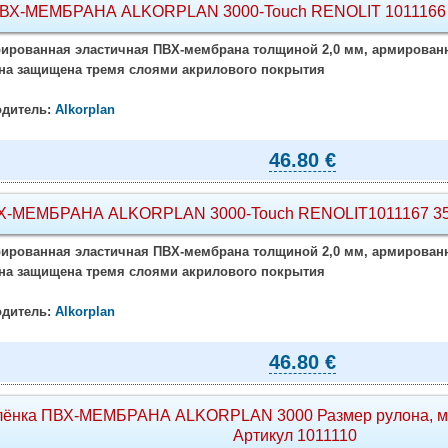
ВХ-МЕМБРАНА ALKORPLAN 3000-Touch RENOLIT 1011166 355
ированная эластичная ПВХ-мембрана толщиной 2,0 мм, армированн
а защищена тремя слоями акрилового покрытия
дитель:
Alkorplan
46.80 €
Х-МЕМБРАНА ALKORPLAN 3000-Touch RENOLIT1011167 35517
ированная эластичная ПВХ-мембрана толщиной 2,0 мм, армированн
а защищена тремя слоями акрилового покрытия
дитель:
Alkorplan
46.80 €
ёнка ПВХ-МЕМБРАНА ALKORPLAN 3000 Размер рулона, м 1,
Артикул 1011110