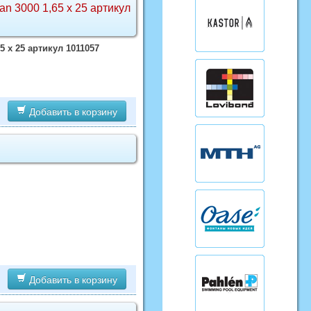
n 3000 1,65 х 25 артикул
 х 25 артикул 1011057
Добавить в корзину
Добавить в корзину