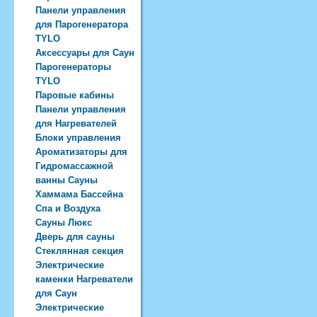
Панели управления
для Парогенератора
TYLO
Аксессуары для Саун
Парогенераторы
TYLO
Паровые кабины
Панели управления
для Нагревателей
Блоки управления
Ароматизаторы для
Гидромассажной
ванны Сауны
Хаммама Бассейна
Спа и Воздуха
Сауны Люкс
Дверь для сауны
Стеклянная секция
Электрические
каменки Нагреватели
для Саун
Электрические