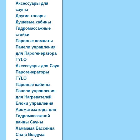
Аксессуары для
сауны
Другие товары
Душевые кабины
Гидромассажные
стойки
Паровые комнаты
Панели управления
для Парогенератора
TYLO
Аксессуары для Саун
Парогенераторы
TYLO
Паровые кабины
Панели управления
для Нагревателей
Блоки управления
Ароматизаторы для
Гидромассажной
ванны Сауны
Хаммама Бассейна
Спа и Воздуха