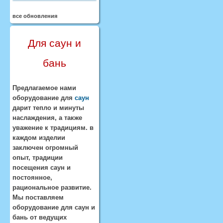
все обновления
Для саун и
бань
Предлагаемое нами
оборудование для
саун
дарит тепло и минуты
наслаждения, а также
уважение к традициям. в
каждом изделии
заключен огромный
опыт, традиции
посещения саун и
постоянное,
рациональное развитие.
Мы поставляем
оборудование для саун и
бань от ведущих