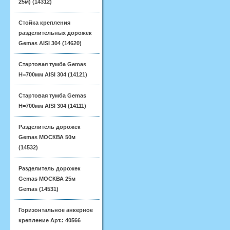
25м) (14312)
Стойка крепления
разделительных дорожек
Gemas AISI 304 (14620)
Стартовая тумба Gemas
H=700мм AISI 304 (14121)
Стартовая тумба Gemas
H=700мм AISI 304 (14111)
Разделитель дорожек
Gemas МОСКВА 50м
(14532)
Разделитель дорожек
Gemas МОСКВА 25м
Gemas (14531)
Горизонтальное анкерное
крепление Арт.: 40566