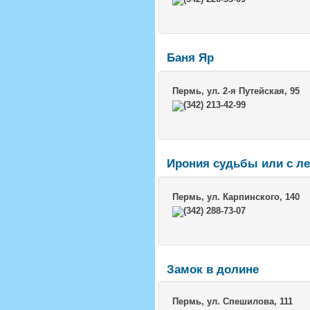
Баня Яр
Пермь
, ул. 2-я Путейская, 95
(342) 213-42-99
Ирония судьбы или с л
Пермь
, ул. Карпинского, 140
(342) 288-73-07
Замок в долине
Пермь
, ул. Спешилова, 111