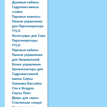
Душевые кабины
Гидромассажные
стойки
Паровые комнаты
Панели управления
для Парогенератора
TYLO
Аксессуары для Саун
Парогенераторы
TYLO
Паровые кабины
Панели управления
для Нагревателей
Блоки управления
Ароматизаторы для
Гидромассажной
ванны Сауны
Хаммама Бассейна
Спа и Воздуха
Сауны Люкс
Дверь для сауны
Стеклянная секция