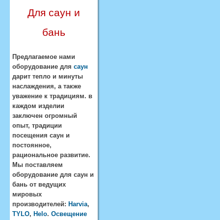
Для саун и
бань
Предлагаемое нами
оборудование для
саун
дарит тепло и минуты
наслаждения, а также
уважение к традициям. в
каждом изделии
заключен огромный
опыт, традиции
посещения саун и
постоянное,
рациональное развитие.
Мы поставляем
оборудование для саун и
бань от ведущих
мировых
производителей:
Harvia
,
TYLO
,
Helo
.
Освещение